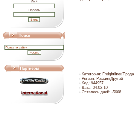
Имя
Пароль
Поиск
Партнеры
Категория: Freightliner/Прод
Регион: Россия/Другой
Код: 944957
Дата: 04.02.10
Осталось дней: -5668